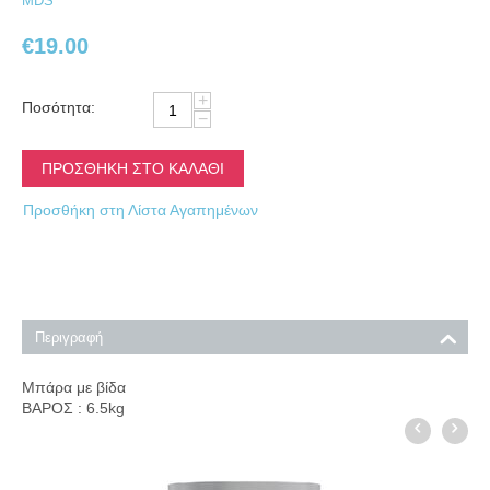
ΜDS
€
19.00
+
Ποσότητα:
−
ΠΡΟΣΘΉΚΗ ΣΤΟ ΚΑΛΆΘΙ
Προσθήκη στη Λίστα Αγαπημένων
Περιγραφή
Μπάρα με βίδα
ΒΑΡΟΣ : 6.5kg