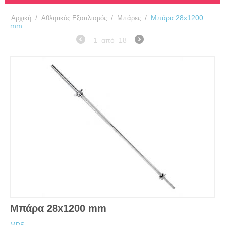
/
/
/
Μπάρα 28x1200
Αρχική
Αθλητικός Εξοπλισμός
Μπάρες
mm
1
από
18
Μπάρα 28x1200 mm