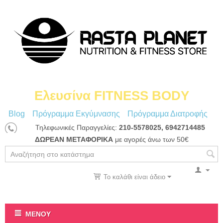
Ελευσίνα FITNESS BODY
Blog
Πρόγραμμα Εκγύμνασης
Πρόγραμμα Διατροφής
Τηλεφωνικές Παραγγελίες:
210-5578025, 6942714485
ΔΩΡΕΑΝ ΜΕΤΑΦΟΡΙΚΑ
με αγορές άνω των 50€
Το καλάθι είναι άδειο
ΜΕΝΟΎ